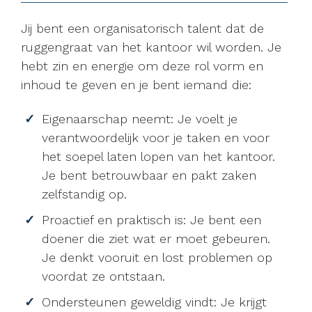
Jij bent een organisatorisch talent dat de
ruggengraat van het kantoor wil worden. Je
hebt zin en energie om deze rol vorm en
inhoud te geven en je bent iemand die:
Eigenaarschap neemt: Je voelt je
verantwoordelijk voor je taken en voor
het soepel laten lopen van het kantoor.
Je bent betrouwbaar en pakt zaken
zelfstandig op.
Proactief en praktisch is: Je bent een
doener die ziet wat er moet gebeuren.
Je denkt vooruit en lost problemen op
voordat ze ontstaan.
Ondersteunen geweldig vindt: Je krijgt