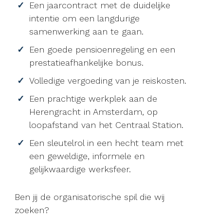
Een jaarcontract met de duidelijke
intentie om een langdurige
samenwerking aan te gaan.
Een goede pensioenregeling en een
prestatieafhankelijke bonus.
Volledige vergoeding van je reiskosten.
Een prachtige werkplek aan de
Herengracht in Amsterdam, op
loopafstand van het Centraal Station.
Een sleutelrol in een hecht team met
een geweldige, informele en
gelijkwaardige werksfeer.
Ben jij de organisatorische spil die wij
zoeken?