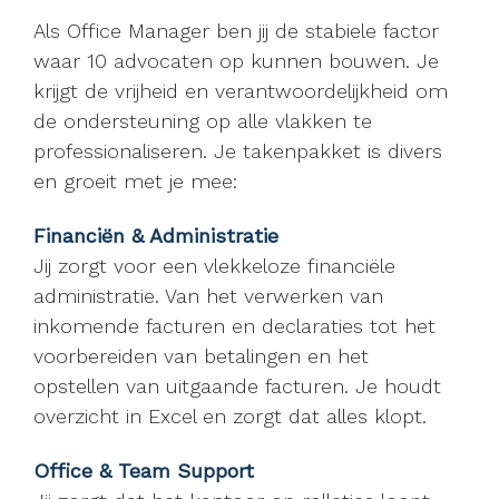
Als Office Manager ben jij de stabiele factor
waar 10 advocaten op kunnen bouwen. Je
krijgt de vrijheid en verantwoordelijkheid om
de ondersteuning op alle vlakken te
professionaliseren. Je takenpakket is divers
en groeit met je mee:
Financiën & Administratie
Jij zorgt voor een vlekkeloze financiële
administratie. Van het verwerken van
inkomende facturen en declaraties tot het
voorbereiden van betalingen en het
opstellen van uitgaande facturen. Je houdt
overzicht in Excel en zorgt dat alles klopt.
Office & Team Support