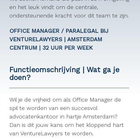
en het leuk vindt om de centrale,
ondersteunende kracht voor dit team te zijn.
OFFICE MANAGER / PARALEGAL BIJ
VENTURELAWYERS | AMSTERDAM
CENTRUM | 32 UUR PER WEEK
Functieomschrijving | Wat ga je
doen?
Wil je de vrijheid om als Office Manager de
spil te worden van een succesvol
advocatenkantoor in hartje Amsterdam?
Dan is dit jouw kans om het kloppend hart
van VentureLawyers te worden.