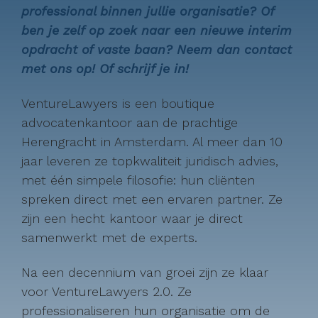
professional binnen jullie organisatie? Of
ben je zelf op zoek naar een nieuwe interim
opdracht of vaste baan? Neem dan contact
met ons op! Of schrijf je in!
VentureLawyers is een boutique
advocatenkantoor aan de prachtige
Herengracht in Amsterdam. Al meer dan 10
jaar leveren ze topkwaliteit juridisch advies,
met één simpele filosofie: hun cliënten
spreken direct met een ervaren partner. Ze
zijn een hecht kantoor waar je direct
samenwerkt met de experts.
Na een decennium van groei zijn ze klaar
voor VentureLawyers 2.0. Ze
professionaliseren hun organisatie om de