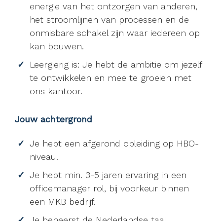
energie van het ontzorgen van anderen,
het stroomlijnen van processen en de
onmisbare schakel zijn waar iedereen op
kan bouwen.
Leergierig is: Je hebt de ambitie om jezelf
te ontwikkelen en mee te groeien met
ons kantoor.
Jouw achtergrond
Je hebt een afgerond opleiding op HBO-
niveau.
Je hebt min. 3-5 jaren ervaring in een
officemanager rol, bij voorkeur binnen
een MKB bedrijf.
Je beheerst de Nederlandse taal