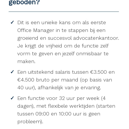
geboden?
Dit is een unieke kans om als eerste
Office Manager in te stappen bij een
groeiend en succesvol advocatenkantoor.
Je krijgt de vrijheid om de functie zelf
vorm te geven en jezelf onmisbaar te
maken.
Een uitstekend salaris tussen €3.500 en
€4.500 bruto per maand (op basis van
40 uur), afhankelijk van je ervaring.
Een functie voor 32 uur per week (4
dagen), met flexibele werktijden (starten
tussen 09:00 en 10:00 uur is geen
probleem).