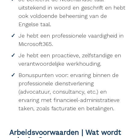
uitstekend in woord en geschrift en hebt
ook voldoende beheersing van de
Engelse taal.
Je hebt een professionele vaardigheid in
Microsoft365.
Je hebt een proactieve, zelfstandige en
verantwoordelijke werkhouding.
Bonuspunten voor: ervaring binnen de
professionele dienstverlening
(advocatuur, consultancy, etc.) en
ervaring met financieel-administratieve
taken, zoals facturatie en betalingen.
Arbeidsvoorwaarden | Wat wordt