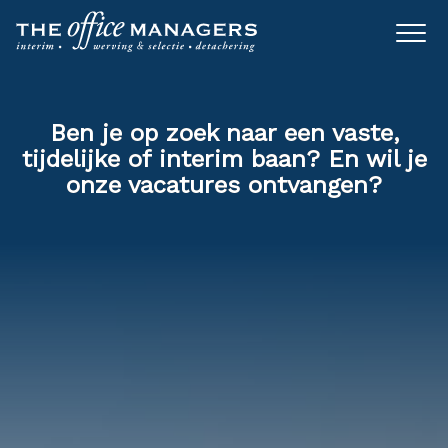
Ben je op zoek naar een vaste,
tijdelijke of interim baan? En wil je
onze vacatures ontvangen?