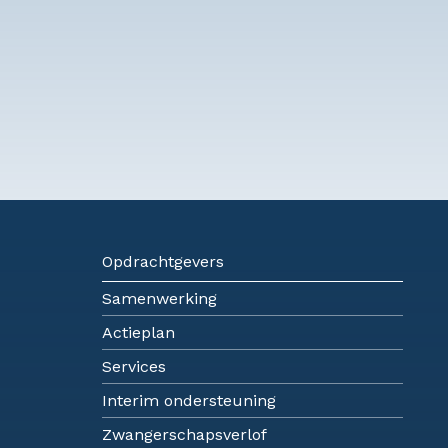
Opdrachtgevers
Samenwerking
Actieplan
Services
Interim ondersteuning
Zwangerschapsverlof