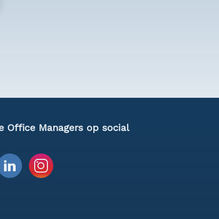
e Office Managers op social