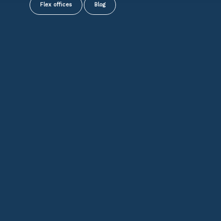
Flex offices
Blog