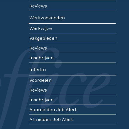
Reviews
Werkzoekenden
Werkwijze
Vakgebieden
Reviews
Inschrijven
Interim
Voordelen
Reviews
Inschrijven
Aanmelden Job Alert
Afmelden Job Alert