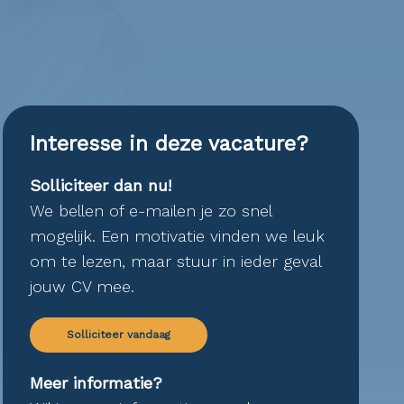
Interesse in deze vacature?
Solliciteer dan nu!
We bellen of e-mailen je zo snel
mogelijk. Een motivatie vinden we leuk
om te lezen, maar stuur in ieder geval
jouw CV mee.
Solliciteer vandaag
Meer informatie?