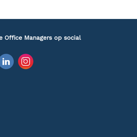
e Office Managers op social