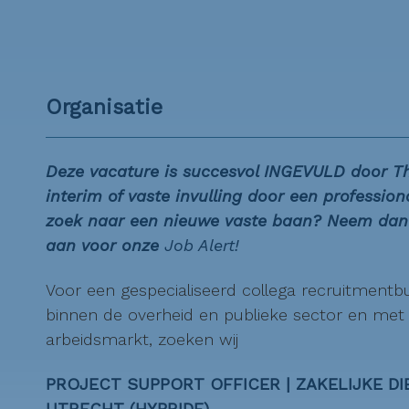
Organisatie
Deze vacature is succesvol INGEVULD door 
interim of vaste invulling door een professiona
zoek naar een nieuwe vaste baan? Neem dan
aan voor onze
Job Alert!
Voor een gespecialiseerd collega recruitmentb
binnen de overheid en publieke sector en met 
arbeidsmarkt, zoeken wij
PROJECT SUPPORT OFFICER | ZAKELIJKE DIE
UTRECHT (HYBRIDE)