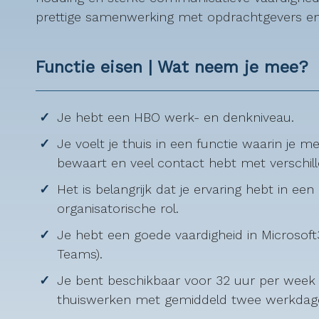
prettige samenwerking met opdrachtgevers en 
Functie eisen | Wat neem je mee?
Je hebt een HBO werk- en denkniveau.
Je voelt je thuis in een functie waarin je m
bewaart en veel contact hebt met verschill
Het is belangrijk dat je ervaring hebt in ee
organisatorische rol.
Je hebt een goede vaardigheid in Microsoft
Teams).
Je bent beschikbaar voor 32 uur per week e
thuiswerken met gemiddeld twee werkdage