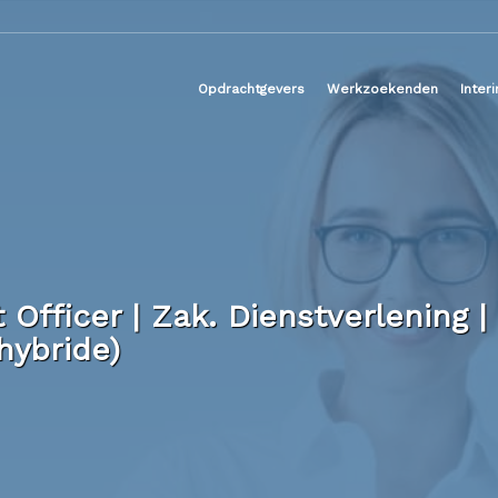
Opdrachtgevers
Werkzoekenden
Inter
Officer | Zak. Dienstverlening |
hybride)