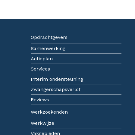
Opdrachtgevers
Samenwerking
Actieplan
Services
Interim ondersteuning
Zwangerschapsverlof
Reviews
Werkzoekenden
Werkwijze
Vakgebieden