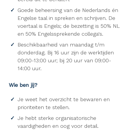
Goede beheersing van de Nederlands én
Engelse taal in spreken en schrijven. De
voertaal is Engels; de bezetting is 50% NL
en 50% Engelssprekende collega's.
Beschikbaarheid van maandag t/m
donderdag. Bij 16 uur zijn de werktijden
09:00-13:00 uur; bij 20 uur van 09:00-
14:00 uur.
Wie ben jij?
Je weet het overzicht te bewaren en
prioriteiten te stellen.
Je hebt sterke organisatorische
vaardigheden en oog voor detail.