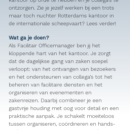
ontzorgen. Zie je jezelf werken bij een trots
maar toch nuchter Rotterdams kantoor in
de internationale scheepvaart? Lees verder!
Wat ga je doen?
Als Facilitair Officemanager ben jij het
kloppende hart van het kantoor. Je zorgt
dat de dagelijkse gang van zaken soepel
verloopt: van het ontvangen van bezoekers
en het ondersteunen van collega’s tot het
beheren van facilitaire diensten en het
organiseren van evenementen en
zakenreizen. Daarbij combineer je een
gastvrije houding met oog voor detail en een
praktische aanpak. Je schakelt moeiteloos
tussen organiseren, coördineren en hands-