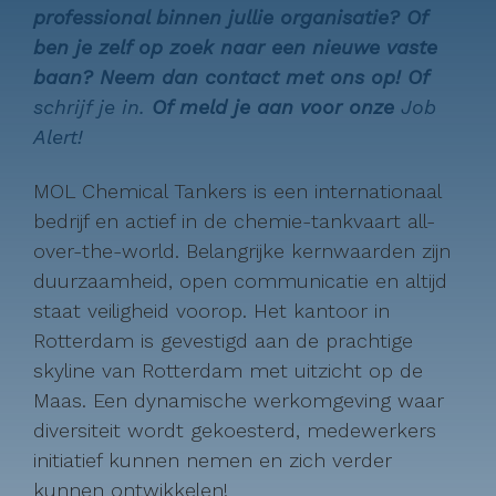
professional binnen jullie organisatie? Of
ben je zelf op zoek naar een nieuwe vaste
baan? Neem dan contact met ons op! Of
schrijf je in.
Of meld je aan voor onze
Job
Alert!
MOL Chemical Tankers is een internationaal
bedrijf en actief in de chemie-tankvaart all-
over-the-world. Belangrijke kernwaarden zijn
duurzaamheid, open communicatie en altijd
staat veiligheid voorop. Het kantoor in
Rotterdam is gevestigd aan de prachtige
skyline van Rotterdam met uitzicht op de
Maas. Een dynamische werkomgeving waar
diversiteit wordt gekoesterd, medewerkers
initiatief kunnen nemen en zich verder
kunnen ontwikkelen!