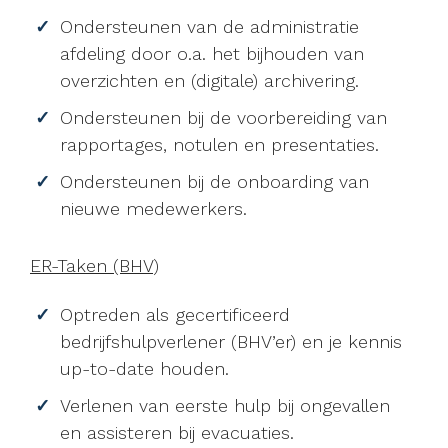
Ondersteunen van de administratie
afdeling door o.a. het bijhouden van
overzichten en (digitale) archivering.
Ondersteunen bij de voorbereiding van
rapportages, notulen en presentaties.
Ondersteunen bij de onboarding van
nieuwe medewerkers.
ER-Taken (BHV)
Optreden als gecertificeerd
bedrijfshulpverlener (BHV’er) en je kennis
up-to-date houden.
Verlenen van eerste hulp bij ongevallen
en assisteren bij evacuaties.