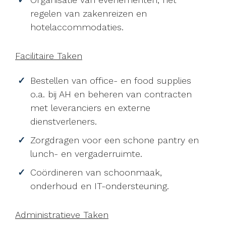
regelen van zakenreizen en
hotelaccommodaties.
Facilitaire Taken
Bestellen van office- en food supplies
o.a. bij AH en beheren van contracten
met leveranciers en externe
dienstverleners.
Zorgdragen voor een schone pantry en
lunch- en vergaderruimte.
Coördineren van schoonmaak,
onderhoud en IT-ondersteuning.
Administratieve Taken