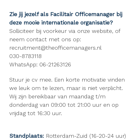
Zie jij jezelf als Facilitair Officemanager bij
deze mooie internationale organisatie?
Solliciteer bij voorkeur via onze website, of
neem contact met ons op:
recruitment@theofficemanagers.nl
030-8783118
WhatsApp: 06-21263126
Stuur je cv mee. Een korte motivatie vinden
we leuk om te lezen, maar is niet verplicht.
Wij zijn bereikbaar van maandag t/m
donderdag van 09:00 tot 21:00 uur en op
vrijdag tot 16:30 uur.
Standplaats:
Rotterdam-Zuid (16-20-24 uur)