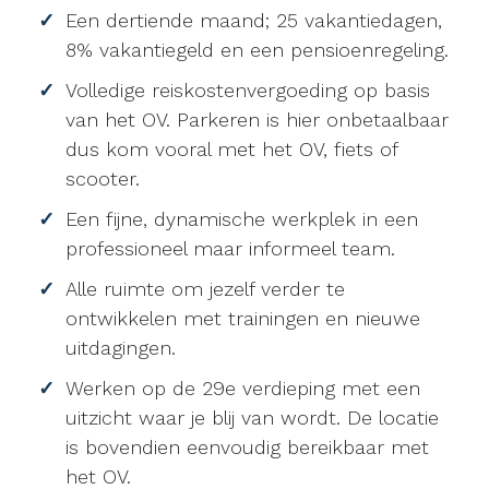
Een dertiende maand; 25 vakantiedagen,
8% vakantiegeld en een pensioenregeling.
Volledige reiskostenvergoeding op basis
van het OV. Parkeren is hier onbetaalbaar
dus kom vooral met het OV, fiets of
scooter.
Een fijne, dynamische werkplek in een
professioneel maar informeel team.
Alle ruimte om jezelf verder te
ontwikkelen met trainingen en nieuwe
uitdagingen.
Werken op de 29e verdieping met een
uitzicht waar je blij van wordt. De locatie
is bovendien eenvoudig bereikbaar met
het OV.