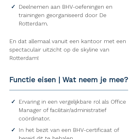
Deelnemen aan BHV-oefeningen en
trainingen georganiseerd door De
Rotterdam.
En dat allemaal vanuit een kantoor met een
spectaculair uitzicht op de skyline van
Rotterdam!
Functie eisen | Wat neem je mee?
Ervaring in een vergelijkbare rol als Office
Manager of facilitair/administratief
coördinator.
In het bezit van een BHV-certificaat of
bereid dit te behalen.