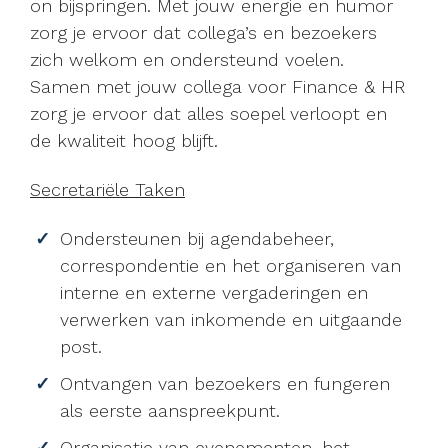
on bijspringen. Met jouw energie en humor
zorg je ervoor dat collega’s en bezoekers
zich welkom en ondersteund voelen.
Samen met jouw collega voor Finance & HR
zorg je ervoor dat alles soepel verloopt en
de kwaliteit hoog blijft.
Secretariële Taken
Ondersteunen bij agendabeheer,
correspondentie en het organiseren van
interne en externe vergaderingen en
verwerken van inkomende en uitgaande
post.
Ontvangen van bezoekers en fungeren
als eerste aanspreekpunt.
Organisatie van evenementen, het