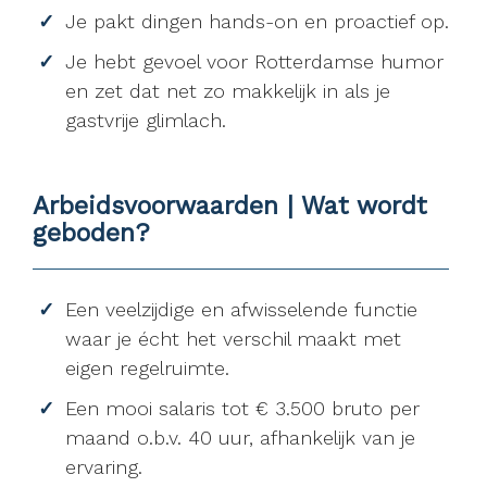
Je pakt dingen hands-on en proactief op.
Je hebt gevoel voor Rotterdamse humor
en zet dat net zo makkelijk in als je
gastvrije glimlach.
Arbeidsvoorwaarden | Wat wordt
geboden?
Een veelzijdige en afwisselende functie
waar je écht het verschil maakt met
eigen regelruimte.
Een mooi salaris tot € 3.500 bruto per
maand o.b.v. 40 uur, afhankelijk van je
ervaring.