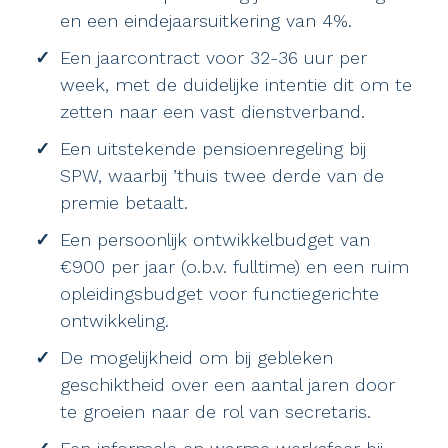
en een eindejaarsuitkering van 4%.
Een jaarcontract voor 32-36 uur per
week, met de duidelijke intentie dit om te
zetten naar een vast dienstverband.
Een uitstekende pensioenregeling bij
SPW, waarbij ’thuis twee derde van de
premie betaalt.
Een persoonlijk ontwikkelbudget van
€900 per jaar (o.b.v. fulltime) en een ruim
opleidingsbudget voor functiegerichte
ontwikkeling.
De mogelijkheid om bij gebleken
geschiktheid over een aantal jaren door
te groeien naar de rol van secretaris.