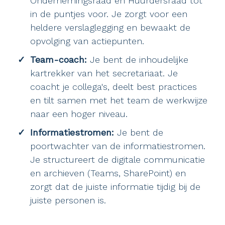
Ondernemingsraad en Huurdersraad tot
in de puntjes voor. Je zorgt voor een
heldere verslaglegging en bewaakt de
opvolging van actiepunten.
Team-coach:
Je bent de inhoudelijke
kartrekker van het secretariaat. Je
coacht je collega's, deelt best practices
en tilt samen met het team de werkwijze
naar een hoger niveau.
Informatiestromen:
Je bent de
poortwachter van de informatiestromen.
Je structureert de digitale communicatie
en archieven (Teams, SharePoint) en
zorgt dat de juiste informatie tijdig bij de
juiste personen is.