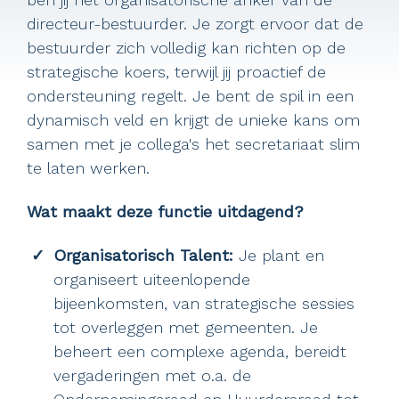
directeur-bestuurder. Je zorgt ervoor dat de
bestuurder zich volledig kan richten op de
strategische koers, terwijl jij proactief de
ondersteuning regelt. Je bent de spil in een
dynamisch veld en krijgt de unieke kans om
samen met je collega's het secretariaat slim
te laten werken.
Wat maakt deze functie uitdagend?
Organisatorisch Talent:
Je plant en
organiseert uiteenlopende
bijeenkomsten, van strategische sessies
tot overleggen met gemeenten. Je
beheert een complexe agenda, bereidt
vergaderingen met o.a. de