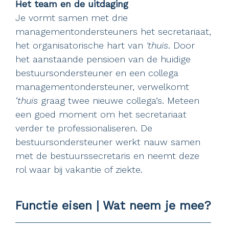
Het team en de uitdaging
Je vormt samen met drie
managementondersteuners het secretariaat,
het organisatorische hart van
'thuis
. Door
het aanstaande pensioen van de huidige
bestuursondersteuner en een collega
managementondersteuner, verwelkomt
‘thuis
graag twee nieuwe collega’s. Meteen
een goed moment om het secretariaat
verder te professionaliseren. De
bestuursondersteuner werkt nauw samen
met de bestuurssecretaris en neemt deze
rol waar bij vakantie of ziekte.
Functie eisen | Wat neem je mee?