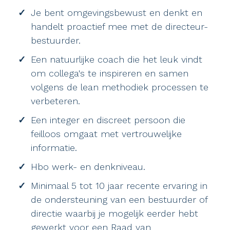
Je bent omgevingsbewust en denkt en
handelt proactief mee met de directeur-
bestuurder.
Een natuurlijke coach die het leuk vindt
om collega's te inspireren en samen
volgens de lean methodiek processen te
verbeteren.
Een integer en discreet persoon die
feilloos omgaat met vertrouwelijke
informatie.
Hbo werk- en denkniveau.
Minimaal 5 tot 10 jaar recente ervaring in
de ondersteuning van een bestuurder of
directie waarbij je mogelijk eerder hebt
gewerkt voor een Raad van