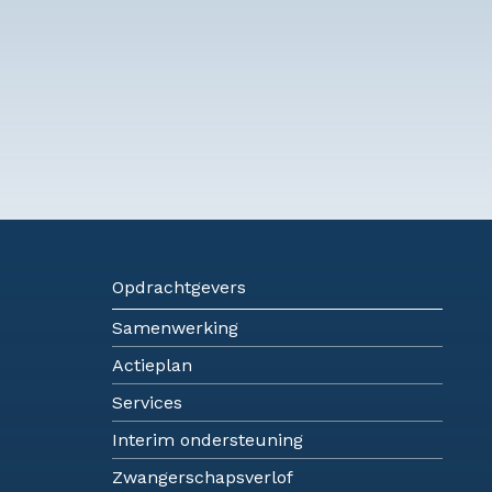
Opdrachtgevers
Samenwerking
Actieplan
Services
Interim ondersteuning
Zwangerschapsverlof