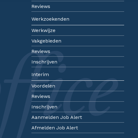
Reviews
Werkzoekenden
Werkwijze
Vakgebieden
Reviews
Inschrijven
Interim
Voordelen
Reviews
Inschrijven
Aanmelden Job Alert
Afmelden Job Alert