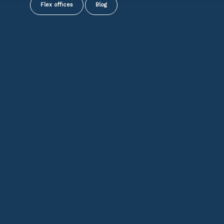
Flex offices
Blog