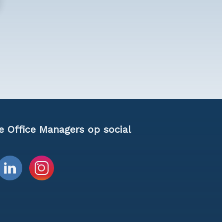
e Office Managers op social