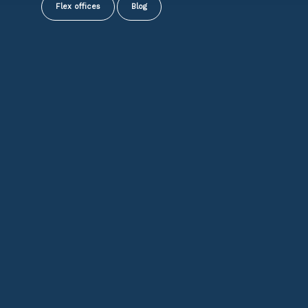
Flex offices
Blog