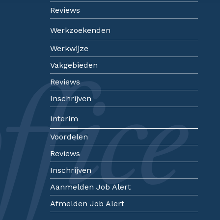
Reviews
Werkzoekenden
Werkwijze
Vakgebieden
Reviews
Inschrijven
Interim
Voordelen
Reviews
Inschrijven
Aanmelden Job Alert
Afmelden Job Alert