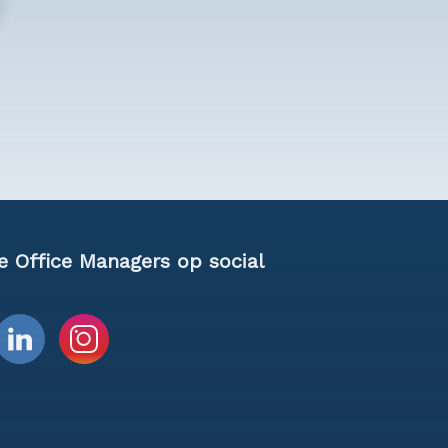
e Office Managers op social