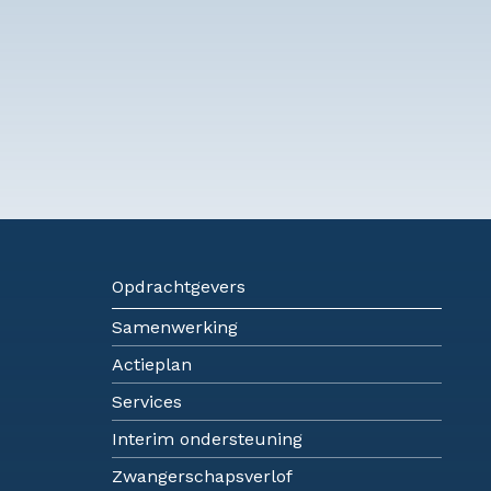
Opdrachtgevers
Samenwerking
Actieplan
Services
Interim ondersteuning
Zwangerschapsverlof